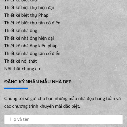
Thiết kế biệt thự
Thiết kế biệt thự hiện đại
Thiết kế biệt thự Pháp
Thiết kế biệt thự tân cổ điển
Thiết kế nhà ống
Thiết kế nhà ống hiện đại
Thiết kế nhà ống kiểu pháp
Thiết kế nhà ống tân cổ điển
Thiết kế nội thất
Nội thất chung cư
ĐĂNG KÝ NHẬN MẪU NHÀ ĐẸP
Chúng tôi sẽ gửi cho bạn những mẫu nhà đẹp hàng tuần và
các chương trình khuyến mãi đặc biệt.