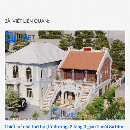
BÀI VIẾT LIÊN QUAN:
Thiết kế nhà thờ họ (từ đường) 2 tầng 3 gian 2 mái 8x14m