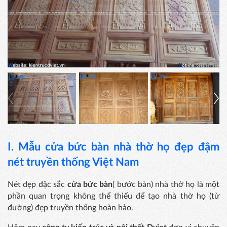
I. Mẫu cửa bức bàn nhà thờ họ đẹp đậm
nét truyền thống Việt Nam
Nét đẹp đặc sắc
cửa bức bàn
( bước bàn) nhà thờ họ là một
phần quan trọng không thể thiếu để tạo nhà thờ họ (từ
đường) đẹp truyền thống hoàn hảo.