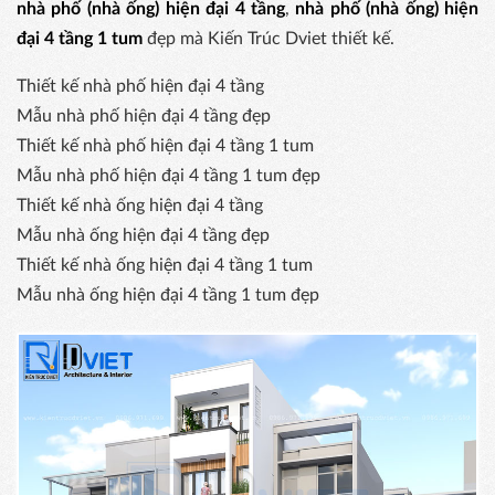
nhà phố (nhà ống) hiện đại 4 tầng
,
nhà phố (nhà ống) hiện
đại 4 tầng 1 tum
đẹp mà Kiến Trúc Dviet thiết kế.
Thiết kế nhà phố hiện đại 4 tầng
Mẫu nhà phố hiện đại 4 tầng đẹp
Thiết kế nhà phố hiện đại 4 tầng 1 tum
Mẫu nhà phố hiện đại 4 tầng 1 tum đẹp
Thiết kế nhà ống hiện đại 4 tầng
Mẫu nhà ống hiện đại 4 tầng đẹp
Thiết kế nhà ống hiện đại 4 tầng 1 tum
Mẫu nhà ống hiện đại 4 tầng 1 tum đẹp