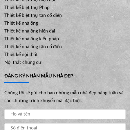
Thiết kế biệt thự Pháp
Thiết kế biệt thự tân cổ điển
Thiết kế nhà ống
Thiết kế nhà ống hiện đại
Thiết kế nhà ống kiểu pháp
Thiết kế nhà ống tân cổ điển
Thiết kế nội thất
Nội thất chung cư
ĐĂNG KÝ NHẬN MẪU NHÀ ĐẸP
Chúng tôi sẽ gửi cho bạn những mẫu nhà đẹp hàng tuần và
các chương trình khuyến mãi đặc biệt.