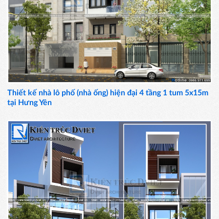
Thiết kế nhà lô phố (nhà ống) hiện đại 4 tầng 1 tum 5x15m
tại Hưng Yên