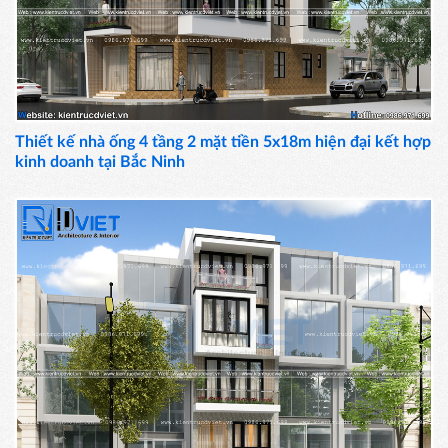
Thiết kế nhà ống 4 tầng 2 mặt tiền 5x18m hiện đại kết hợp
kinh doanh tại Bắc Ninh