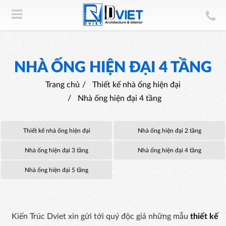
NHÀ ỐNG HIỆN ĐẠI 4 TẦNG
Trang chủ
Thiết kế nhà ống hiện đại
Nhà ống hiện đại 4 tầng
Thiết kế nhà ống hiện đại
Nhà ống hiện đại 2 tầng
Nhà ống hiện đại 3 tầng
Nhà ống hiện đại 4 tầng
Nhà ống hiện đại 5 tầng
Kiến Trúc Dviet xin gửi tới quý độc giả những mẫu
thiết kế