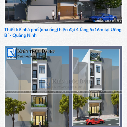
Thiết kế nhà phố (nhà ống) hiện đại 4 tầng 5x16m tại Uông
Bí - Quảng Ninh