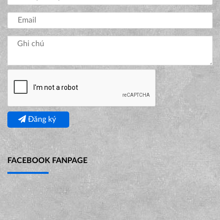
Đăng ký
FACEBOOK FANPAGE