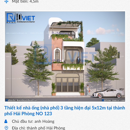
Mặt tiền: 4,5m
Thiết kế nhà ống (nhà phố) 3 tầng hiện đại 5x12m tại thành
phố Hải Phòng NO 123
Chủ đầu tư: anh Hoàng
Địa chỉ: thành phố Hải Phòng