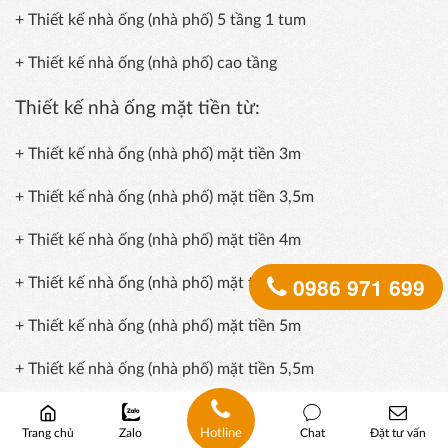
+ Thiết kế nhà ống (nhà phố) 5 tầng 1 tum
+ Thiết kế nhà ống (nhà phố) cao tầng
Thiết kế nhà ống mặt tiền từ:
+ Thiết kế nhà ống (nhà phố) mặt tiền 3m
+ Thiết kế nhà ống (nhà phố) mặt tiền 3,5m
+ Thiết kế nhà ống (nhà phố) mặt tiền 4m
0986 971 699
+ Thiết kế nhà ống (nhà phố) mặt tiền 4,5m
+ Thiết kế nhà ống (nhà phố) mặt tiền 5m
+ Thiết kế nhà ống (nhà phố) mặt tiền 5,5m
+ Thiết kế nhà ống (nhà phố) mặt tiền 6m
Hotline
Trang chủ
Zalo
Chat
Đặt tư vấn