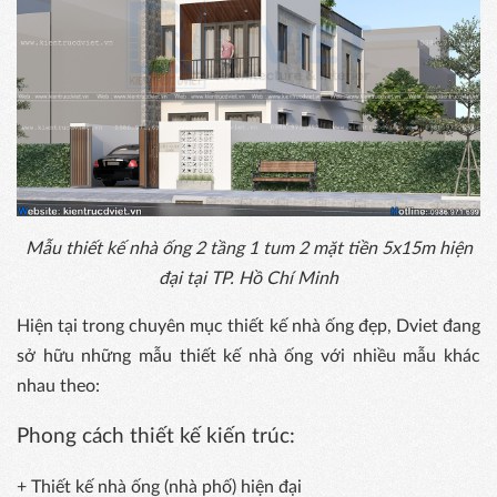
Mẫu thiết kế nhà ống 2 tầng 1 tum 2 mặt tiền 5x15m hiện
đại tại TP. Hồ Chí Minh
Hiện tại trong chuyên mục thiết kế nhà ống đẹp, Dviet đang
sở hữu những mẫu thiết kế nhà ống với nhiều mẫu khác
nhau theo:
Phong cách thiết kế kiến ​​trúc:
+ Thiết kế nhà ống (nhà phố) hiện đại