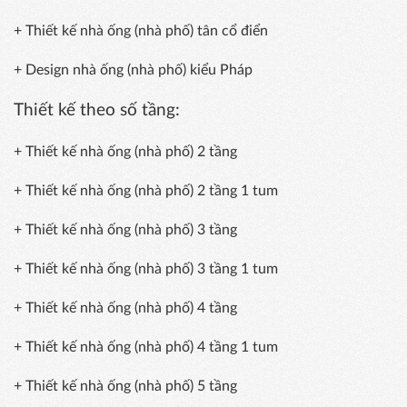
+ Thiết kế nhà ống (nhà phố) tân cổ điển
+ Design nhà ống (nhà phố) kiểu Pháp
Thiết kế theo số tầng:
+ Thiết kế nhà ống (nhà phố) 2 tầng
+ Thiết kế nhà ống (nhà phố) 2 tầng 1 tum
+ Thiết kế nhà ống (nhà phố) 3 tầng
+ Thiết kế nhà ống (nhà phố) 3 tầng 1 tum
+ Thiết kế nhà ống (nhà phố) 4 tầng
+ Thiết kế nhà ống (nhà phố) 4 tầng 1 tum
+ Thiết kế nhà ống (nhà phố) 5 tầng