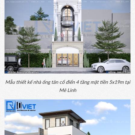
Mẫu thiết kế nhà ống tân cổ điển 4 tầng mặt tiền 5x19m tại
Mê Linh