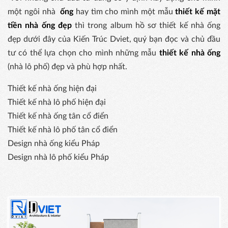
một ngôi nhà
ống
hay tìm cho mình một mẫu
thiết kế mặt
tiền nhà ống đẹp
thì trong album hồ sơ thiết kế nhà ống
đẹp dưới đây của Kiến Trúc Dviet, quý bạn đọc và chủ đầu
tư có thể lựa chọn cho mình những mẫu
thiết kế nhà ống
(nhà lô phố) đẹp và phù hợp nhất.
Thiết kế nhà ống hiện đại
Thiết kế nhà lô phố hiện đại
Thiết kế nhà ống tân cổ điển
Thiết kế nhà lô phố tân cổ điển
Design nhà ống kiểu Pháp
Design nhà lô phố kiểu Pháp