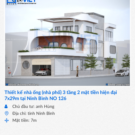
Thiết kế nhà ống (nhà phố) 3 tầng 2 mặt tiền hiện đại
7x29m tại Ninh Bình NO 126
Chủ đầu tư: anh Hùng
Địa chỉ: tỉnh Ninh Bình
Mặt tiền: 7m