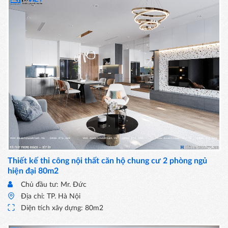
Thiết kế thi công nội thất căn hộ chung cư 2 phòng ngủ
hiện đại 80m2
Chủ đầu tư: Mr. Đức
Địa chỉ: TP. Hà Nội
Diện tích xây dựng: 80m2