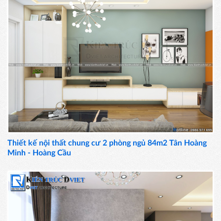
Thiết kế nội thất chung cư 2 phòng ngủ 84m2 Tân Hoàng
Minh - Hoàng Cầu