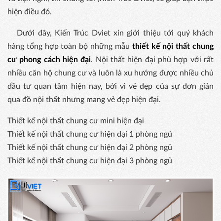
hiện điều đó.
Dưới đây, Kiến Trúc Dviet xin giới thiệu tới quý khách
hàng tổng hợp toàn bộ những mẫu
thiết kế nội thất chung
cư phong cách hiện đại
. Nội thất hiện đại phù hợp với rất
nhiều căn hộ chung cư và luôn là xu hướng được nhiều chủ
đầu tư quan tâm hiện nay, bởi vì vẻ đẹp của sự đơn giản
qua đồ nội thất nhưng mang vẻ đẹp hiện đại.
Thiết kế nội thất chung cư mini hiện đại
Thiết kế nội thất chung cư hiện đại 1 phòng ngủ
Thiết kế nội thất chung cư hiện đại 2 phòng ngủ
Thiết kế nội thất chung cư hiện đại 3 phòng ngủ