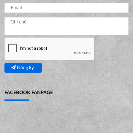
Đăng ký
FACEBOOK FANPAGE