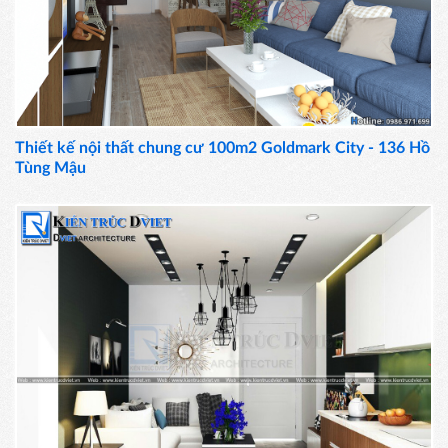
Thiết kế nội thất chung cư 100m2 Goldmark City - 136 Hồ
Tùng Mậu