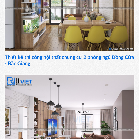
Thiết kế thi công nội thất chung cư 2 phòng ngủ Đồng Cửa
- Bắc Giang