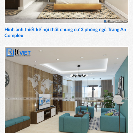
Hình ảnh thiết kế nội thất chung cư 3 phòng ngủ Tràng An
Complex