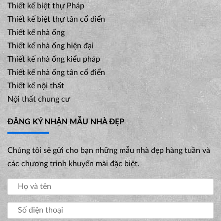
Thiết kế biệt thự Pháp
Thiết kế biệt thự tân cổ điển
Thiết kế nhà ống
Thiết kế nhà ống hiện đại
Thiết kế nhà ống kiểu pháp
Thiết kế nhà ống tân cổ điển
Thiết kế nội thất
Nội thất chung cư
ĐĂNG KÝ NHẬN MẪU NHÀ ĐẸP
Chúng tôi sẽ gửi cho bạn những mẫu nhà đẹp hàng tuần và
các chương trình khuyến mãi đặc biệt.