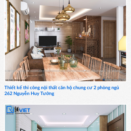
Thiết kế thi công nội thất căn hộ chung cư 2 phòng ngủ
262 Nguyễn Huy Tưởng