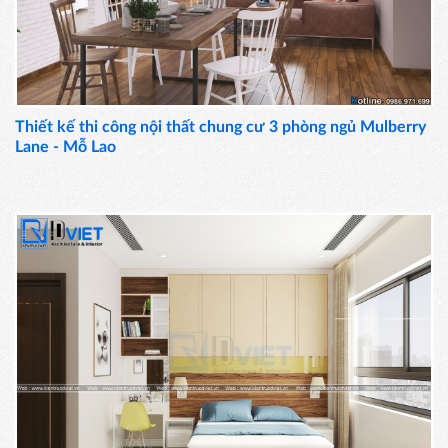
Thiết kế thi công nội thất chung cư 3 phòng ngủ Mulberry
Lane - Mỗ Lao