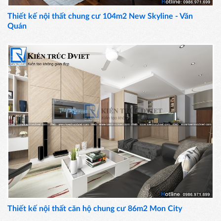
Thiết kế nội thất chung cư 104m2 New Skyline - Văn
Quán
Thiết kế nội thất căn hộ chung cư 86m2 Mon City