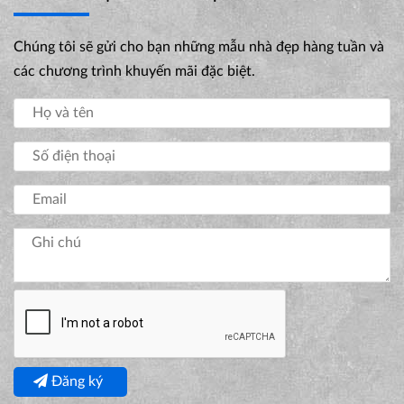
Chúng tôi sẽ gửi cho bạn những mẫu nhà đẹp hàng tuần và
các chương trình khuyến mãi đặc biệt.
Đăng ký