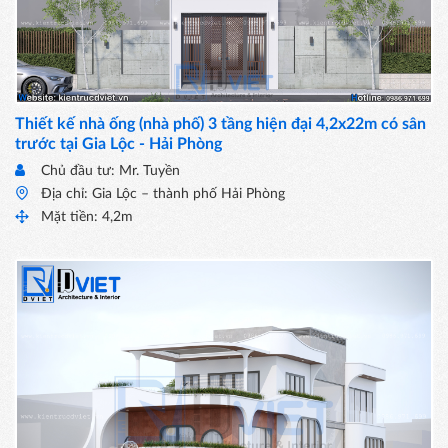
Thiết kế nhà ống (nhà phố) 3 tầng hiện đại 4,2x22m có sân
trước tại Gia Lộc - Hải Phòng
Chủ đầu tư: Mr. Tuyền
Địa chỉ: Gia Lộc – thành phố Hải Phòng
Mặt tiền: 4,2m