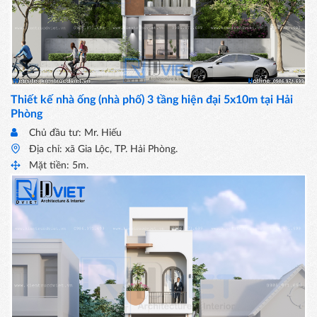
Thiết kế nhà ống (nhà phố) 3 tầng hiện đại 5x10m tại Hải
Phòng
Chủ đầu tư: Mr. Hiếu
Địa chỉ: xã Gia Lộc, TP. Hải Phòng.
Mặt tiền: 5m.