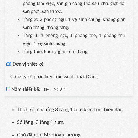
phòng làm việc, sân gia công thô sau nhà, giặt đồ,
sân phơi, sân trước.
Tầng 2: 2 phòng ngủ, 1 vệ sinh chung, không gian
sảnh thang, thông tầng.
Tầng 3: 1 phòng ngủ, 1 phòng thờ, 1 phòng thư
viện, 1 vệ sinh chung.
Tầng tum: không gian tum thang.
Đơn vị thiết kế:
Công ty cổ phần kiến trúc và nội thất Dviet
Năm thiết kế:
06 - 2022
Thiết kế: nhà ống 3 tầng 1 tum kiến trúc hiện đại.
Số tầng: 3 tầng 1 tum.
Chủ đầu tư: Mr. Đoàn Dưỡng.