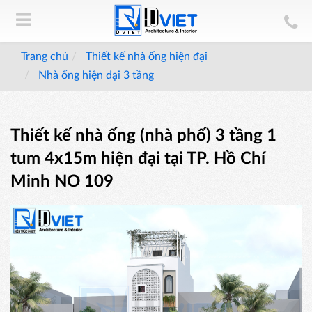
Trang chủ
Thiết kế nhà ống hiện đại
Nhà ống hiện đại 3 tầng
Thiết kế nhà ống (nhà phố) 3 tầng 1
tum 4x15m hiện đại tại TP. Hồ Chí
Minh NO 109