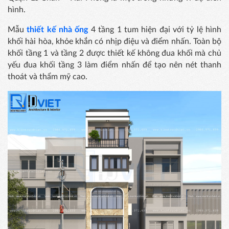
hình.
Mẫu
thiết kế nhà ống
4 tầng 1 tum hiện đại với tỷ lệ hình
khối hài hòa, khỏe khắn có nhịp điệu và điểm nhấn. Toàn bộ
khối tầng 1 và tầng 2 được thiết kế không đua khối mà chủ
yếu đua khối tầng 3 làm điểm nhấn để tạo nên nét thanh
thoát và thẩm mỹ cao.