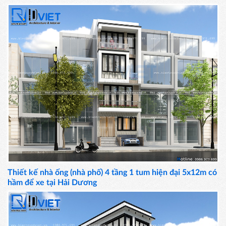
Thiết kế nhà ống (nhà phố) 4 tầng 1 tum hiện đại 5x12m có
hầm để xe tại Hải Dương