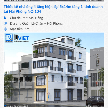
Thiết kế nhà ống 4 tầng hiện đại 5x14m tầng 1 kinh doanh
tại Hải Phòng NO 104
Chủ đầu tư: Ms. Hằng
Địa chỉ: Quận Lê Chân – Hải Phòng
Mặt tiền: 5m