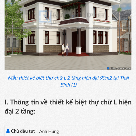
Mẫu thiết kế biệt thự chữ L 2 tầng hiện đại 90m2 tại Thái
Bình (1)
I. Thông tin về thiết kế biệt thự chữ L hiện
đại 2 tầng:
Chủ đầu tư:
Anh Hùng