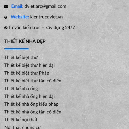
Email:
dviet.arc@gmail.com
Website:
kientrucdviet.vn
Tư vấn kiến trúc – xây dựng 24/7
THIẾT KẾ NHÀ ĐẸP
Thiết kế biệt thự
Thiết kế biệt thự hiện đại
Thiết kế biệt thự Pháp
Thiết kế biệt thự tân cổ điển
Thiết kế nhà ống
Thiết kế nhà ống hiện đại
Thiết kế nhà ống kiểu pháp
Thiết kế nhà ống tân cổ điển
Thiết kế nội thất
Nội thất chung cư