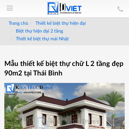
Trang chủ
Thiết kế biệt thự hiện đại
Biệt thự hiện đại 2 tầng
Thiết kế biệt thự mái Nhật
Mẫu thiết kế biệt thự chữ L 2 tầng đẹp
90m2 tại Thái Bình