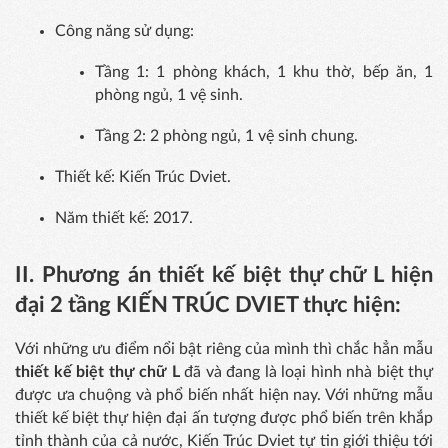
Công năng sử dụng:
Tầng 1: 1 phòng khách, 1 khu thờ, bếp ăn, 1
phòng ngủ, 1 vệ sinh.
Tầng 2: 2 phòng ngủ, 1 vệ sinh chung.
Thiết kế: Kiến Trúc Dviet.
Năm thiết kế: 2017.
II. Phương án thiết kế biệt thự chữ L hiện
đại 2 tầng KIẾN TRÚC DVIET thực hiện:
Với những ưu điểm nổi bật riêng của mình thì chắc hẳn mẫu
thiết kế biệt thự chữ L
đã và đang là loại hình nhà biệt thự
được ưa chuộng và phổ biến nhất hiện nay. Với những mẫu
thiết kế biệt thự hiện đại ấn tượng được phổ biến trên khắp
tỉnh thành của cả nước, Kiến Trúc Dviet tự tin giới thiệu tới