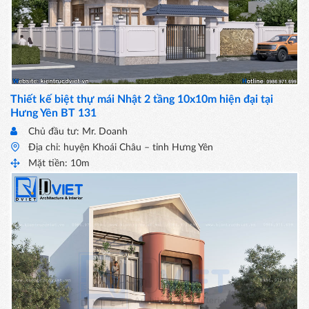
Thiết kế biệt thự mái Nhật 2 tầng 10x10m hiện đại tại
Hưng Yên BT 131
Chủ đầu tư: Mr. Doanh
Địa chỉ: huyện Khoái Châu – tỉnh Hưng Yên
Mặt tiền: 10m