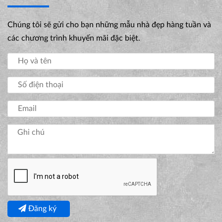
Chúng tôi sẽ gửi cho bạn những mẫu nhà đẹp hàng tuần và
các chương trình khuyến mãi đặc biệt.
Đăng ký