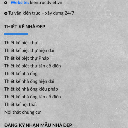
Website:
kientrucdviet.vn
Tư vấn kiến trúc – xây dựng 24/7
THIẾT KẾ NHÀ ĐẸP
Thiết kế biệt thự
Thiết kế biệt thự hiện đại
Thiết kế biệt thự Pháp
Thiết kế biệt thự tân cổ điển
Thiết kế nhà ống
Thiết kế nhà ống hiện đại
Thiết kế nhà ống kiểu pháp
Thiết kế nhà ống tân cổ điển
Thiết kế nội thất
Nội thất chung cư
ĐĂNG KÝ NHẬN MẪU NHÀ ĐẸP