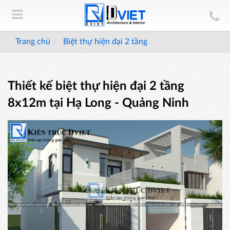
Trang chủ
Biệt thự hiện đại 2 tầng
Thiết kế biệt thự hiện đại 2 tầng
8x12m tại Hạ Long - Quảng Ninh