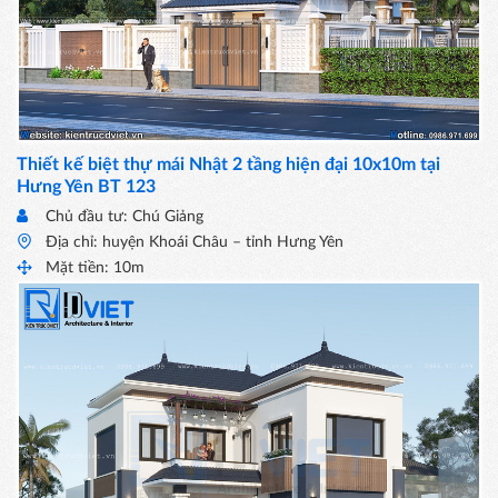
Thiết kế biệt thự mái Nhật 2 tầng hiện đại 10x10m tại
Hưng Yên BT 123
Chủ đầu tư: Chú Giảng
Địa chỉ: huyện Khoái Châu – tỉnh Hưng Yên
Mặt tiền: 10m