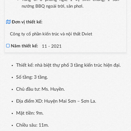
nướng BBQ ngoài trời, sân phơi.
Đơn vị thiết kế:
Công ty cổ phần kiến trúc và nội thất Dviet
Năm thiết kế:
11 - 2021
Thiết kế: nhà biệt thự phố 3 tầng kiến trúc hiện đại.
Số tầng: 3 tầng.
Chủ đầu tư: Ms. Huyền.
Địa điểm XD: Huyện Mai Sơn – Sơn La.
Mặt tiền: 9m.
Chiều sâu: 11m.