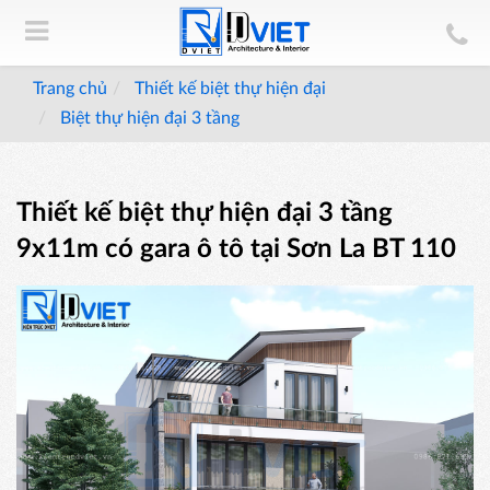
Trang chủ
Thiết kế biệt thự hiện đại
Biệt thự hiện đại 3 tầng
Thiết kế biệt thự hiện đại 3 tầng
9x11m có gara ô tô tại Sơn La BT 110