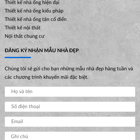
Thiết kế nhà ống hiện đại
Thiết kế nhà ống kiểu pháp
Thiết kế nhà ống tân cổ điển
Thiết kế nội thất
Nội thất chung cư
ĐĂNG KÝ NHẬN MẪU NHÀ ĐẸP
Chúng tôi sẽ gửi cho bạn những mẫu nhà đẹp hàng tuần và
các chương trình khuyến mãi đặc biệt.