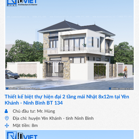
Thiết kế biệt thự hiện đại 2 tầng mái Nhật 8x12m tại Yên
Khánh - Ninh Bình BT 134
Chủ đầu tư: Mr. Hùng
Địa chỉ: huyện Yên Khánh - tỉnh Ninh Bình
Mặt tiền: 8m