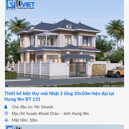
Thiết kế biệt thự mái Nhật 2 tầng 10x10m hiện đại tại
Hưng Yên BT 131
Chủ đầu tư: Mr. Doanh
Địa chỉ: huyện Khoái Châu – tỉnh Hưng Yên
Mặt tiền: 10m