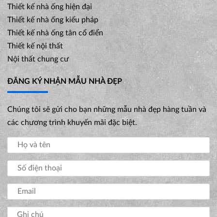
Thiết kế nhà ống hiện đại
Thiết kế nhà ống kiểu pháp
Thiết kế nhà ống tân cổ điển
Thiết kế nội thất
Nội thất chung cư
ĐĂNG KÝ NHẬN MẪU NHÀ ĐẸP
Chúng tôi sẽ gửi cho bạn những mẫu nhà đẹp hàng tuần và
các chương trình khuyến mãi đặc biệt.