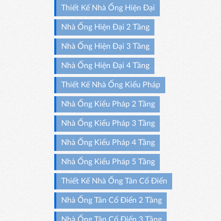
Thiết Kế Nhà Ống Hiện Đại
Nhà Ống Hiện Đại 2 Tầng
Nhà Ống Hiện Đại 3 Tầng
Nhà Ống Hiện Đại 4 Tầng
Thiết Kế Nhà Ống Kiểu Pháp
Nhà Ống Kiểu Pháp 2 Tầng
Nhà Ống Kiểu Pháp 3 Tầng
Nhà Ống Kiểu Pháp 4 Tầng
Nhà Ống Kiểu Pháp 5 Tầng
Thiết Kế Nhà Ống Tân Cổ Điển
Nhà Ống Tân Cổ Điển 2 Tầng
Nhà Ống Tân Cổ Điển 3 Tầng