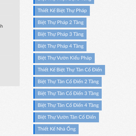
Thiết Kế Biệt Thự Pháp
Biệt Thự Pháp 2 Tầng
nh
Biệt Thự Pháp 3 Tầng
Biệt Thự Pháp 4 Tầng
Biệt Thự Vườn Kiểu Pháp
Thiết Kế Biệt Thự Tân Cổ Điển
Biệt Thự Tân Cổ Điển 2 Tầng
Biệt Thự Tân Cổ Điển 3 Tầng
Biệt Thự Tân Cổ Điển 4 Tầng
Biệt Thự Vườn Tân Cổ Điển
Thiết Kế Nhà Ống