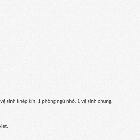
vệ sinh khép kín, 1 phòng ngủ nhỏ, 1 vệ sinh chung.
iet.