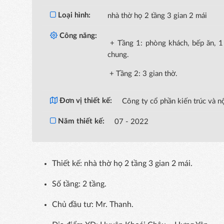
Loại hình:
nhà thờ họ 2 tầng 3 gian 2 mái
Công năng:
+ Tầng 1: phòng khách, bếp ăn, 1
chung.
+ Tầng 2: 3 gian thờ.
Đơn vị thiết kế:
Công ty cổ phần kiến trúc và nộ
Năm thiết kế:
07 - 2022
Thiết kế: nhà thờ họ 2 tầng 3 gian 2 mái.
Số tầng: 2 tầng.
Chủ đầu tư: Mr. Thanh.