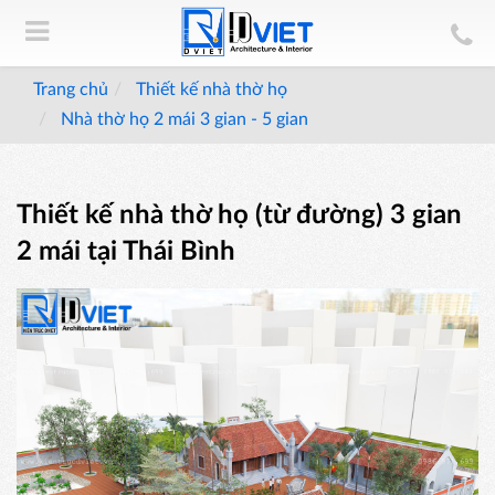
Trang chủ
Thiết kế nhà thờ họ
Nhà thờ họ 2 mái 3 gian - 5 gian
Thiết kế nhà thờ họ (từ đường) 3 gian
2 mái tại Thái Bình