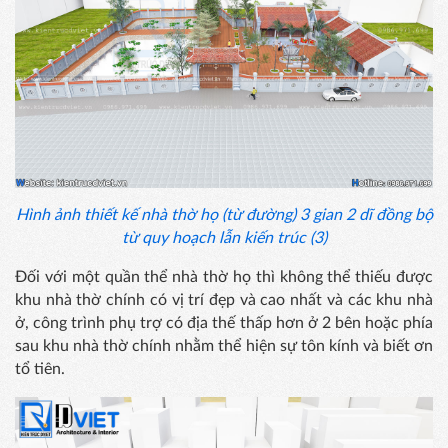
Hình ảnh thiết kế nhà thờ họ (từ đường) 3 gian 2 dĩ đồng bộ
từ quy hoạch lẫn kiến trúc (3)
Đối với một quần thể nhà thờ họ thì không thể thiếu được
khu nhà thờ chính có vị trí đẹp và cao nhất và các khu nhà
ở, công trình phụ trợ có địa thế thấp hơn ở 2 bên hoặc phía
sau khu nhà thờ chính nhằm thể hiện sự tôn kính và biết ơn
tổ tiên.