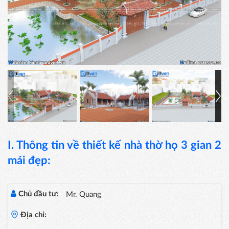
I. Thông tin về thiết kế nhà thờ họ 3 gian 2
mái đẹp:
Chủ đầu tư:
Mr. Quang
Địa chỉ: