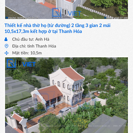
Thiết kế nhà thờ họ (từ đường) 2 tầng 3 gian 2 mái
10,5x17,3m kết hợp ở tại Thanh Hóa
Chủ đầu tư: Anh Hà
Địa chỉ: tỉnh Thanh Hóa
Mặt tiền: 10,5m