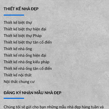
THIẾT KẾ NHÀ ĐẸP
Thiết kế biệt thự
Thiết kế biệt thự hiện đại
Thiết kế biệt thự Pháp
Thiết kế biệt thự tân cổ điển
Thiết kế nhà ống
Thiết kế nhà ống hiện đại
Thiết kế nhà ống kiểu pháp
Thiết kế nhà ống tân cổ điển
Thiết kế nội thất
Nội thất chung cư
ĐĂNG KÝ NHẬN MẪU NHÀ ĐẸP
Chúng tôi sẽ gửi cho bạn những mẫu nhà đẹp hàng tuần và