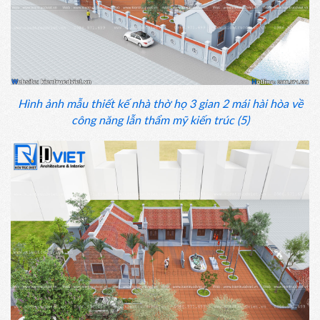
Hình ảnh mẫu thiết kế nhà thờ họ 3 gian 2 mái hài hòa về
công năng lẫn thẩm mỹ kiến trúc (5)