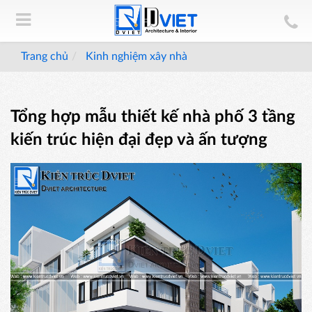
Trang chủ
Kinh nghiệm xây nhà
Tổng hợp mẫu thiết kế nhà phố 3 tầng
kiến trúc hiện đại đẹp và ấn tượng