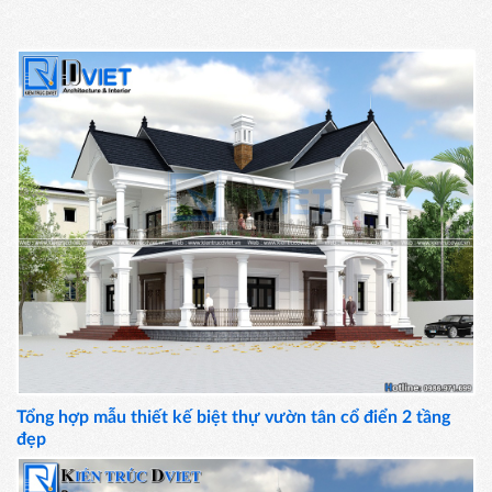
Tổng hợp mẫu thiết kế biệt thự vườn tân cổ điển 2 tầng
đẹp