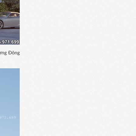
ương Đông