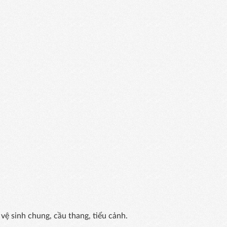
vệ sinh chung, cầu thang, tiểu cảnh.