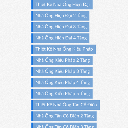
Thiết Kế Nhà Ống Hiện Đại
Nhà Ống Hiện Đại 2 Tầng
Nhà Ống Hiện Đại 3 Tầng
Nhà Ống Hiện Đại 4 Tầng
Thiết Kế Nhà Ống Kiểu Pháp
Nhà Ống Kiểu Pháp 2 Tầng
Nhà Ống Kiểu Pháp 3 Tầng
Nhà Ống Kiểu Pháp 4 Tầng
Nhà Ống Kiểu Pháp 5 Tầng
Thiết Kế Nhà Ống Tân Cổ Điển
Nhà Ống Tân Cổ Điển 2 Tầng
Nhà Ống Tân Cổ Điển 3 Tầng