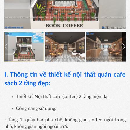
I. Thông tin về thiết kế nội thất quán cafe
sách 2 tầng đẹp:
Thiết kế: Nội thất cafe (coffee) 2 tầng hiện đại.
Công năng sử dụng:
- Tầng 1: quầy bar pha chế, không gian coffee ngồi trong
nhà, không gian ngồi ngoài trời.