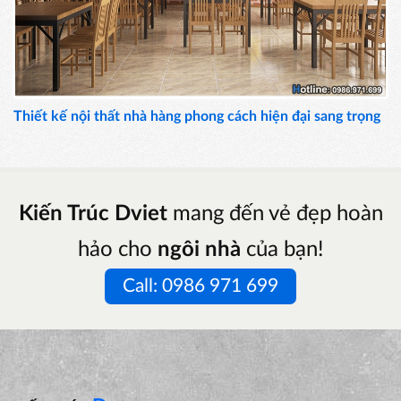
Thiết kế nội thất nhà hàng phong cách hiện đại sang trọng
Kiến Trúc Dviet
mang đến vẻ đẹp hoàn
hảo cho
ngôi nhà
của bạn!
Call: 0986 971 699