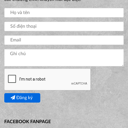
Đăng ký
FACEBOOK FANPAGE