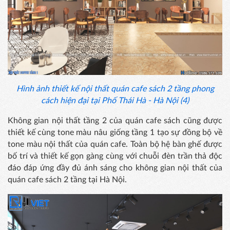
Hình ảnh thiết kế nội thất quán cafe sách 2 tầng phong
cách hiện đại tại Phố Thái Hà - Hà Nội (4)
Không gian nội thất tầng 2 của quán cafe sách cũng được
thiết kế cùng tone màu nâu giống tầng 1 tạo sự đồng bộ về
tone màu nội thất của quán cafe. Toàn bộ hệ bàn ghế được
bố trí và thiết kế gọn gàng cùng với chuỗi đèn trần thả độc
đáo đáp ứng đầy đủ ánh sáng cho không gian nội thất của
quán cafe sách 2 tầng tại Hà Nội.