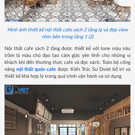
Hình ảnh thiết kế nội thất cafe sách 2 tầng lạ và đẹp view
nhìn bên trong tầng 1 (2)
Nội thất cafe sách 2 tầng được thiết kế với tone màu nâu
trầm là màu chủ đạo tạo cảm giác yên tĩnh cho những vị
khách khi đến thưởng thức cafe và đọc sách. Toàn bộ công
năng
nội thất quán cafe
được Kiến Trúc Sư Dviet bố trí và
thiết kế khá hợp lý trong quá trình vận hành và sử dụng