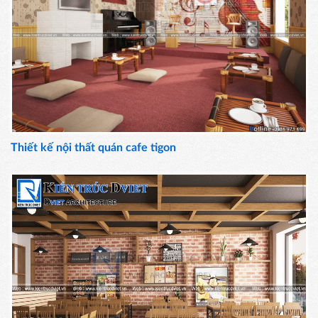
Thiết kế nội thất quán cafe tigon