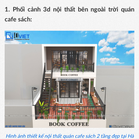
1. Phối cảnh 3d nội thất bên ngoài trời quán
cafe sách:
Hình ảnh thiết kế nội thất quán cafe sách 2 tầng đẹp tại Hà