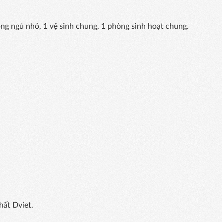
òng ngủ nhỏ, 1 vệ sinh chung, 1 phòng sinh hoạt chung.
hất Dviet.