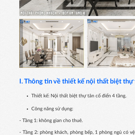
I. Thông tin về thiết kế nội thất
biệt thự
Thiết kế: Nội thất biệt thự tân cổ điển 4 tầng.
Công năng sử dụng:
- Tầng 1: không gian cho thuê.
- Tầng 2: phòng khách, phòng bếp, 1 phòng ngủ có vệ