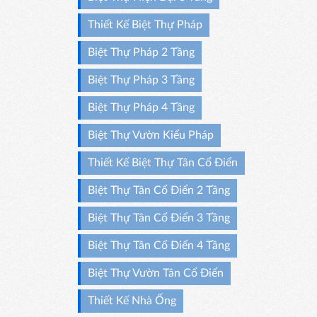
Thiết Kế Biệt Thự Pháp
Biệt Thự Pháp 2 Tầng
Biệt Thự Pháp 3 Tầng
Biệt Thự Pháp 4 Tầng
Biệt Thự Vườn Kiểu Pháp
Thiết Kế Biệt Thự Tân Cổ Điển
Biệt Thự Tân Cổ Điển 2 Tầng
Biệt Thự Tân Cổ Điển 3 Tầng
Biệt Thự Tân Cổ Điển 4 Tầng
Biệt Thự Vườn Tân Cổ Điển
Thiết Kế Nhà Ống