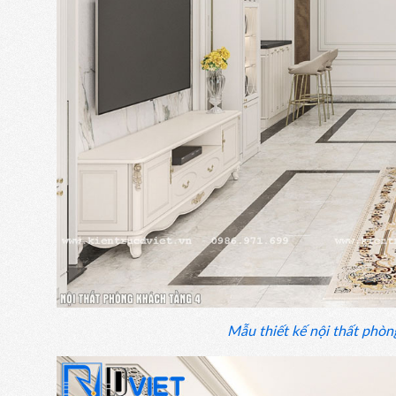
Mẫu thiết kế nội thất phòng