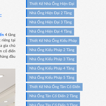
Thiết Kế Nhà Ống Hiện Đại
Nhà Ống Hiện Đại 2 Tầng
:
Nhà Ống Hiện Đại 3 Tầng
Nhà Ống Hiện Đại 4 Tầng
iển
4 tầng
 riêng tại
Thiết Kế Nhà Ống Kiểu Pháp
a gia chủ
Nhà Ống Kiểu Pháp 2 Tầng
n cổ điển
n hàng đầu
Nhà Ống Kiểu Pháp 3 Tầng
Nhà Ống Kiểu Pháp 4 Tầng
Nhà Ống Kiểu Pháp 5 Tầng
Thiết Kế Nhà Ống Tân Cổ Điển
Nhà Ống Tân Cổ Điển 2 Tầng
Nhà Ống Tân Cổ Điển 3 Tầng