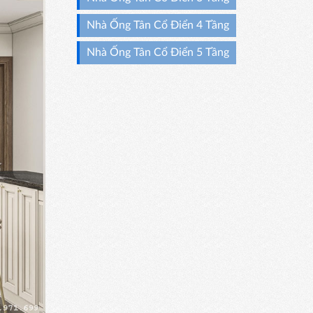
Nhà Ống Tân Cổ Điển 4 Tầng
Nhà Ống Tân Cổ Điển 5 Tầng