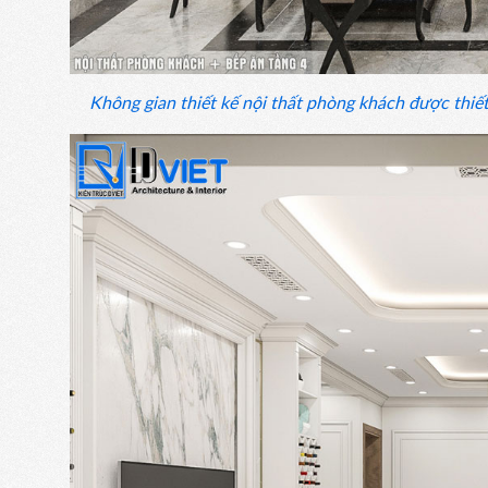
Không gian thiết kế nội thất phòng khách được thiết