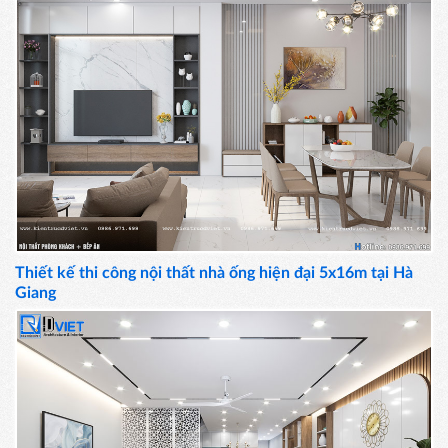
Thiết kế thi công nội thất nhà ống hiện đại 5x16m tại Hà
Giang