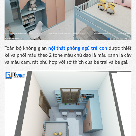
Toàn bộ không gian
nội thất phòng ngủ trẻ con
được thiết
kế và phối màu theo 2 tone màu chủ đạo là màu xanh lá cây
và màu cam, rất phù hợp với sở thích của bé trai và bé gái.