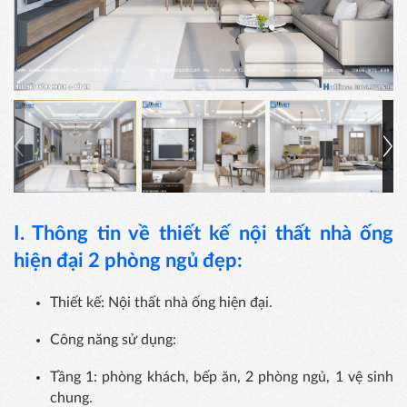
I. Thông tin về thiết kế nội thất nhà ống
hiện đại 2 phòng ngủ đẹp:
Thiết kế: Nội thất nhà ống hiện đại.
Công năng sử dụng:
Tầng 1: phòng khách, bếp ăn, 2 phòng ngủ, 1 vệ sinh
chung.