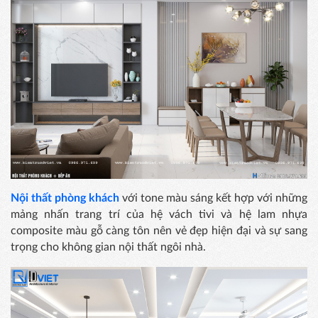
Nội thất phòng khách
với tone màu sáng kết hợp với những
mảng nhấn trang trí của hệ vách tivi và hệ lam nhựa
composite màu gỗ càng tôn nên vẻ đẹp hiện đại và sự sang
trọng cho không gian nội thất ngôi nhà.