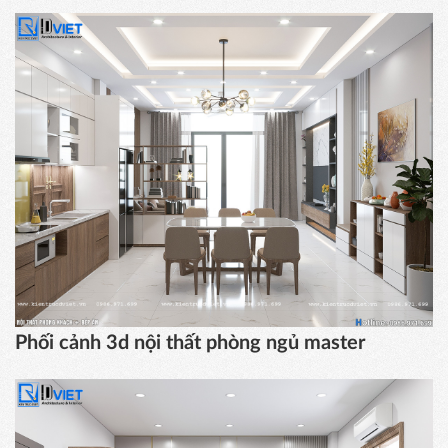
Phối cảnh 3d nội thất phòng ngủ master