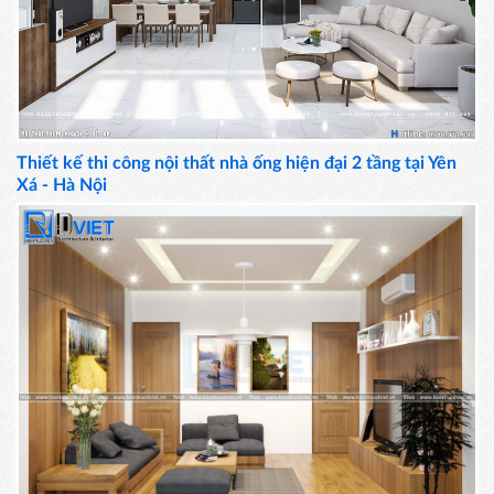
Thiết kế thi công nội thất nhà ống hiện đại 2 tầng tại Yên
Xá - Hà Nội