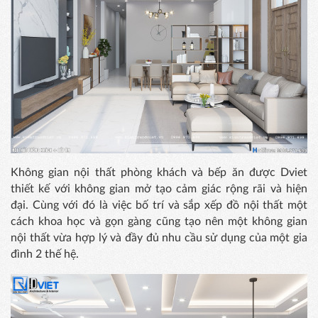
Không gian nội thất phòng khách và bếp ăn được Dviet
thiết kế với không gian mở tạo cảm giác rộng rãi và hiện
đại. Cùng với đó là việc bố trí và sắp xếp đồ nội thất một
cách khoa học và gọn gàng cũng tạo nên một không gian
nội thất vừa hợp lý và đầy đủ nhu cầu sử dụng của một gia
đình 2 thế hệ.