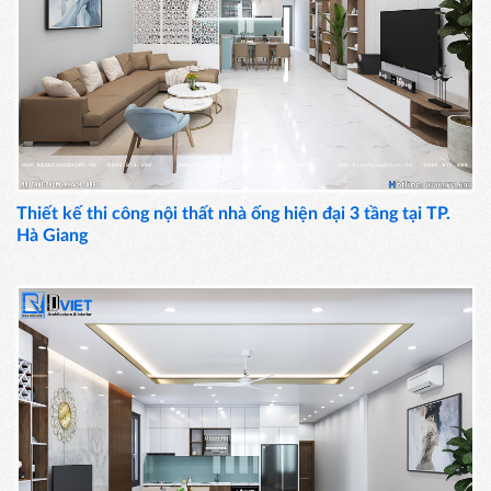
Thiết kế thi công nội thất nhà ống hiện đại 3 tầng tại TP.
Hà Giang