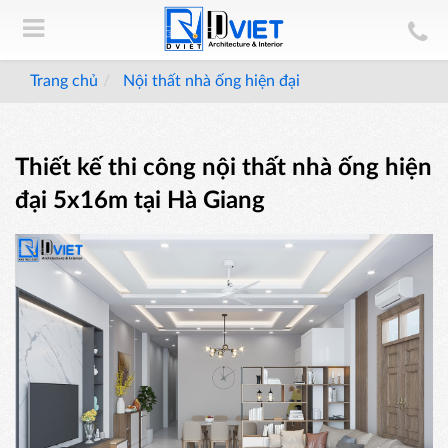
Trang chủ
Nội thất nhà ống hiện đại
Thiết kế thi công nội thất nhà ống hiện
đại 5x16m tại Hà Giang