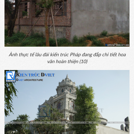
Ảnh thực tế lâu đài kiến trúc Pháp đang đắp chi tiết hoa
văn hoàn thiện (10)