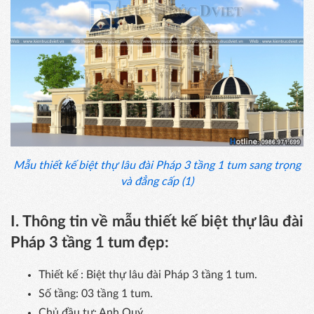
Mẫu thiết kế biệt thự lâu đài Pháp 3 tầng 1 tum sang trọng
và đẳng cấp (1)
I. Thông tin về mẫu thiết kế biệt thự lâu đài
Pháp 3 tầng 1 tum đẹp:
Thiết kế : Biệt thự lâu đài Pháp 3 tầng 1 tum.
Số tầng: 03 tầng 1 tum.
Chủ đầu tư: Anh Quý.