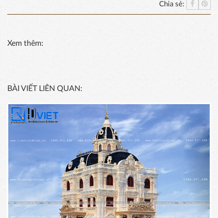
Chia sẻ:
Xem thêm:
BÀI VIẾT LIÊN QUAN: