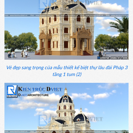
Vẻ đẹp sang trọng của mẫu thiết kế biệt thự lâu đài Pháp 3
tầng 1 tum (2)