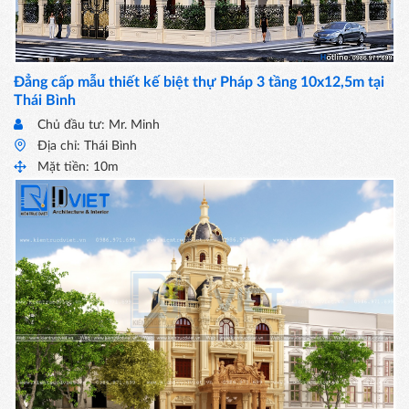
Đẳng cấp mẫu thiết kế biệt thự Pháp 3 tầng 10x12,5m tại
Thái Bình
Chủ đầu tư: Mr. Minh
Địa chỉ: Thái Bình
Mặt tiền: 10m