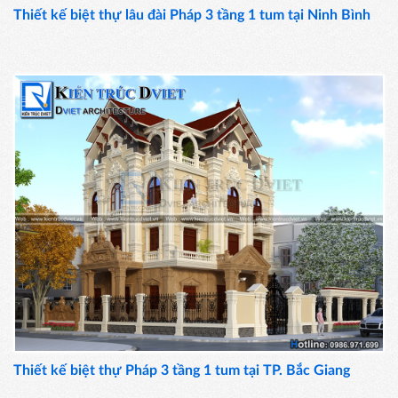
Thiết kế biệt thự lâu đài Pháp 3 tầng 1 tum tại Ninh Bình
Thiết kế biệt thự Pháp 3 tầng 1 tum tại TP. Bắc Giang