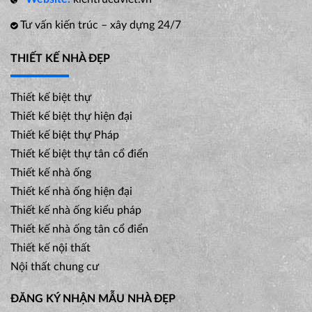
Tư vấn kiến trúc – xây dựng 24/7
THIẾT KẾ NHÀ ĐẸP
Thiết kế biệt thự
Thiết kế biệt thự hiện đại
Thiết kế biệt thự Pháp
Thiết kế biệt thự tân cổ điển
Thiết kế nhà ống
Thiết kế nhà ống hiện đại
Thiết kế nhà ống kiểu pháp
Thiết kế nhà ống tân cổ điển
Thiết kế nội thất
Nội thất chung cư
ĐĂNG KÝ NHẬN MẪU NHÀ ĐẸP