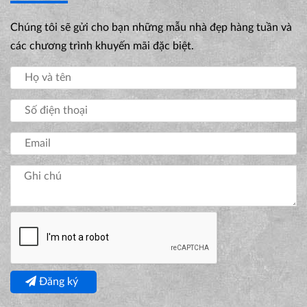
Chúng tôi sẽ gửi cho bạn những mẫu nhà đẹp hàng tuần và
các chương trình khuyến mãi đặc biệt.
Đăng ký