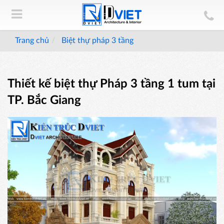
Trang chủ
Biệt thự pháp 3 tầng
Thiết kế biệt thự Pháp 3 tầng 1 tum tại
TP. Bắc Giang