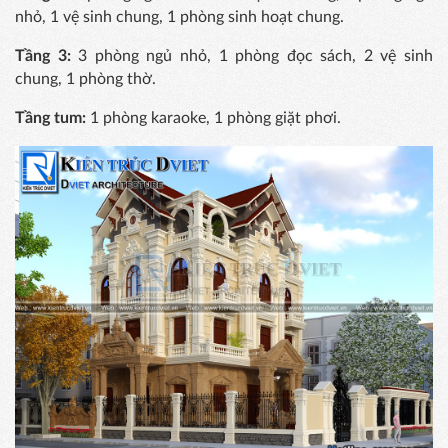
nhỏ, 1 vệ sinh chung, 1 phòng sinh hoạt chung.
Tầng 3:
3 phòng ngủ nhỏ, 1 phòng đọc sách, 2 vệ sinh
chung, 1 phòng thờ.
Tầng tum:
1 phòng karaoke, 1 phòng giặt phơi.