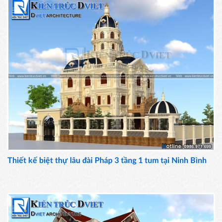
Thiết kế biệt thự lâu đài Pháp 3 tầng 1 tum tại Ninh Bình