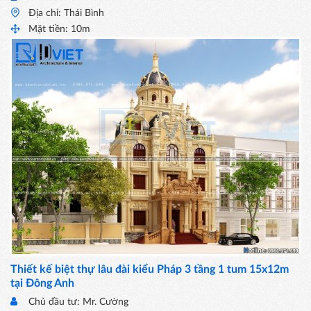
Địa chỉ: Thái Bình
Mặt tiền: 10m
Thiết kế biệt thự lâu đài kiểu Pháp 3 tầng 1 tum 15x12m
tại Đông Anh
Chủ đầu tư: Mr. Cường